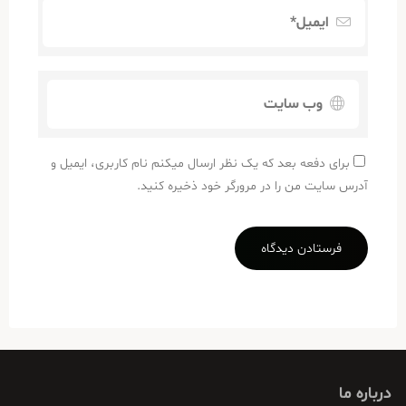
برای دفعه بعد که یک نظر ارسال میکنم نام کاربری، ایمیل و
آدرس سایت من را در مرورگر خود ذخیره کنید.
درباره ما