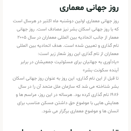
روز جهانی معماری
روز جهانی معماری اولین دوشنبه ماه اکتبر در هرسال است
که با روز جهانی اسکان بشر نیز مصادف است. روز جهانی
معمار از جانب اتحادیه بین المللی معماران در سال ۲۰۰۵
نام گذاری و تعیین شده است. هدف اتحادیه بین المللی
معماران از نام گذاری این روز شعار زیر است:
«یادآوری به جهانیان برای مسئولیت جمعیشان در برابر
آینده سکونت بشر»
تا قبل از این نام گذاری، این روز به عنوان روز جهانی اسکان
بشر شناخته می شد که سازمان ملل متحد آن را در سال
۱۹۸۶ نام گذاری کرده بود. هرساله در این روز، مراسم ها و
همایش هایی با موضوع حق داشتن مسکن مناسب برای
انسان ها و موضوع معماری برگزار می شود.