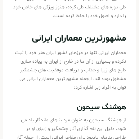
طی دوره های مختلف طی کرده، هنوز ویژگی های خاص خود
را دارد و اصول خود را حفظ کرده است.
مشهورترین معماران ایرانی
معماران ایرانی تنها در مرزهای کشور ایران هنر خود را ثبت
نکرده و بسیاری از آن ها در خارج از ایران به پیاده سازی
طرح های زیبا و جذاب و دریافت موفقیت های چشمگیر
مشغول بوده اند. ازجمله مشهورترین معماران ایرانی می
توان به افراد زیر اشاره کرد:
هوشنگ سیحون
از هوشنگ سیحون به عنوان مرد بناهای ماندگار یاد می
شود. دلیل این نام گذاری آثار چشمگیر و زیبای او در
طراحی بناهای یادبود برای مفاخر ایرانی است. از جمله آثار