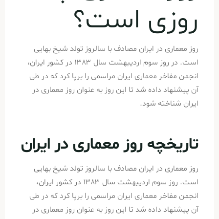
روزی است؟
روز معماری در ایران مصادف با سالروز تولد شیخ بهایی
است. در روز سوم اردیبهشت سال ۱۳۸۳ در کشور ایران،
انجمن مفاخر معماری ایران مراسمی را برپا کرد که در طی
آن پیشنهاد داده شد تا این روز به عنوان روز معماری در
ایران شناخته شود.
تاریخچه روز معماری در ایران
روز معماری در ایران مصادف با سالروز تولد شیخ بهایی
است. روز سوم اردیبهشت سال ۱۳۸۳ در کشور ایران،
انجمن مفاخر معماری ایران مراسمی را برپا کرد که در طی
آن پیشنهاد داده شد تا این روز به عنوان روز معماری در