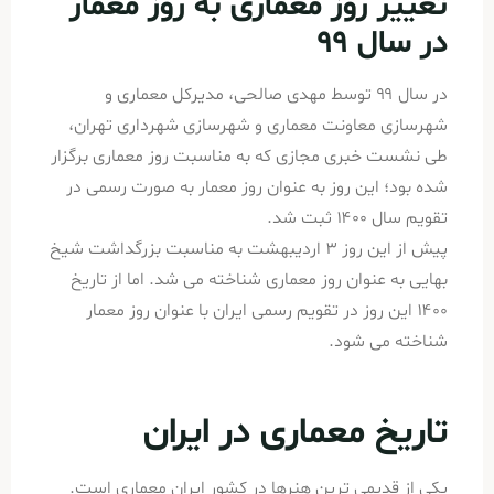
تغییر روز معماری به روز معمار
در سال ۹۹
در سال ۹۹ توسط مهدی صالحی، مدیرکل معماری و
شهرسازی معاونت معماری و شهرسازی شهرداری تهران،
طی نشست خبری مجازی که به مناسبت روز معماری برگزار
شده بود؛ این روز به عنوان روز معمار به صورت رسمی در
تقویم سال ۱۴۰۰ ثبت شد.
پیش از این روز ۳ اردیبهشت به مناسبت بزرگداشت شیخ
بهایی به عنوان روز معماری شناخته می شد. اما از تاریخ
۱۴۰۰ این روز در تقویم رسمی ایران با عنوان روز معمار
شناخته می شود.
تاریخ معماری در ایران
یکی از قدیمی ترین هنرها در کشور ایران معماری است.