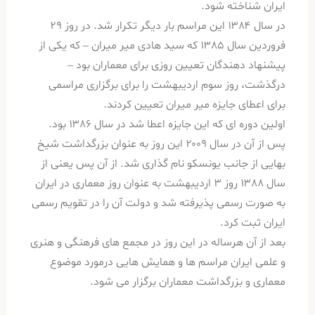
ایران شناخته شود.
در سال ۱۳۸۴ این مراسم بار دیگر تکرار شد. در روز ۲۹
فروردین سال ۱۳۸۵ که سید هادی میر میران – که یکی از
پیشنهاد دهندگان تعیین روزی برای معماران بود –
درگذشت، روز سوم اردیبهشت را برای برگزاری مراسمی
برای اعطای جایزه میر میران تعیین کردند.
اولین دوره ای که این جایزه اعطا شد در سال ۱۳۸۶ بود.
پس از آن در سال ۲۰۰۹ این روز به عنوان بزرگداشت شیخ
بهایی از جانب یونسکو نام گذاری شد. از آن پس یعنی از
سال ۱۳۸۸ روز ۳ اردیبهشت به عنوان روز معماری در ایران
به صورت رسمی پذیرفته شد و دولت آن را در تقویم رسمی
ایران ثبت کرد.
بعد از آن هرساله در این روز در مجمع های فرهنگی و هنری
و علمی ایران مراسم ها و همایش هایی درمورد موضوع
معماری و بزرگداشت معماران برگزار می شود.