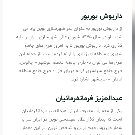
داریوش بوربور
از داریوش بوربور به عنوان پدر شهرسازی نوین یاد می
شود. او در سال ۱۳۴۵ شورای عالی شهرسازی ایران را پایه
گذاری کرد. داریوش بوربور تا به امروز طرح های جامع
شهری و منطقه ای زیادی را ارائه کرده است. از جمله این
طرح ها می توان به طرح جامعه منطقه نوشهر – چالوس،
طرح جامع سراسری کرانه دریای خزر و طرح جامع منطقه
آبادان – خرمشهر اشاره کرد.
عبدالعزیز فرمانفرمائیان
یکی از معماران معروف ایرانی عبدالعزیز فرمانفرمائیان
است که بنیان گذار نظام مهندسی نوین در ایران نیز به
شمار می رود. مهم ترین و شاخص ترین اثر این معمار