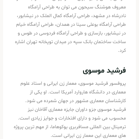
معروف هوشنگ سیحون می توان به طراحی آرامگاه
نادرشاه در مشهد، طراحی آرامگاه کمال الملک در نیشابور،
طراحی آرامگاه بوعلی سینا در همدان، طراحی آرامگاه خیام
در نیشابور، بازسازی و طراحی آرامگاه فردوسی در طوس و
ساخت ساختمان بانک سپه در میدان توپخانه تهران اشاره
کرد.
فرشید موسوی
پروفسور فرشید موسوی، معمار زن ایرانی و استاد علوم
معماری در دانشگاه هاروارد آمریکا است. او یکی از
کارشناسان معماری مشهور در جهان شمرده می شود.
فرشید موسوی جزو داوران جایزه معماری آقاخان نیز
محسوب می شود و دارای افتخارات و جوایز زیادی است.
ترمینال بین المللی مسافربری یوکوهاما، از مهم ترین پروژه
های معماری این معمار زن ایرانی است.