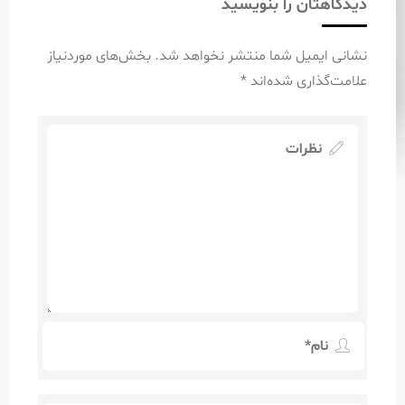
دیدگاهتان را بنویسید
نشانی ایمیل شما منتشر نخواهد شد.
بخش‌های موردنیاز
علامت‌گذاری شده‌اند
*